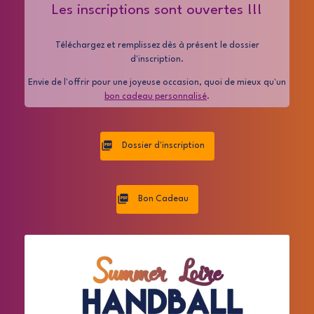
Les inscriptions sont ouvertes !!!
Téléchargez et remplissez dès à présent le dossier
d'inscription.
Envie de l'offrir pour une joyeuse occasion, quoi de mieux qu'un
bon cadeau personnalisé
.
Dossier d'inscription
Bon Cadeau